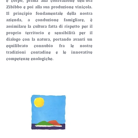
e corpo, prima alla coltivazione dell’uva 
Zibibbo e poi alla sua produzione vinicola. 
Il principio fondamentale della nostra 
azienda, a conduzione famigliare, è 
assimilare la cultura fatta di rispetto per il 
proprio territorio e sensibilità per il 
dialogo con la natura, portando avanti un 
equilibrato connubio fra le nostre 
tradizioni contadine e le innovative 
competenze enologiche.