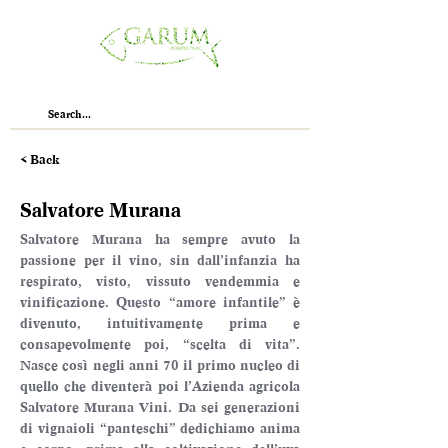
< Back
Salvatore Murana
Salvatore Murana ha sempre avuto la 
passione per il vino, sin dall’infanzia ha 
respirato, visto, vissuto vendemmia e 
vinificazione. Questo “amore infantile” è 
divenuto, intuitivamente prima e 
consapevolmente poi, “scelta di vita”. 
Nasce così negli anni 70 il primo nucleo di 
quello che diventerà poi l’Azienda agricola 
Salvatore Murana Vini. Da sei generazioni 
di vignaioli “panteschi” dedichiamo anima 