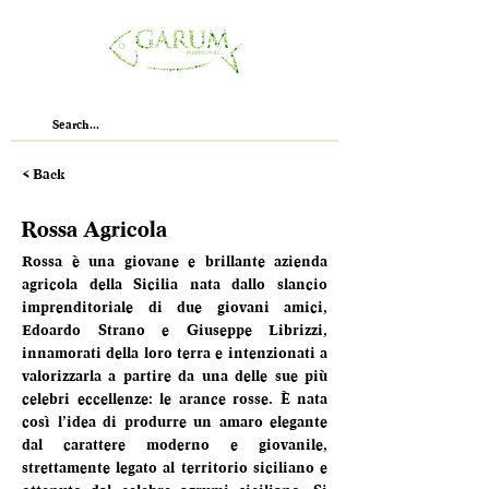
< Back
Rossa Agricola
Rossa è una giovane e brillante azienda 
agricola della Sicilia nata dallo slancio 
imprenditoriale di due giovani amici, 
Edoardo Strano e Giuseppe Librizzi, 
innamorati della loro terra e intenzionati a 
valorizzarla a partire da una delle sue più 
celebri eccellenze: le arance rosse. È nata 
così l’idea di produrre un amaro elegante 
dal carattere moderno e giovanile, 
strettamente legato al territorio siciliano e 