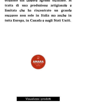
ottenuto dal celebre agrumi siciliano. Si 
tratta di una produzione artigianale e 
limitata che ha riscontrato un grande 
successo non solo in Italia ma anche in 
tutta Europa, in Canada e negli Stati Uniti.
Visualizza i prodotti