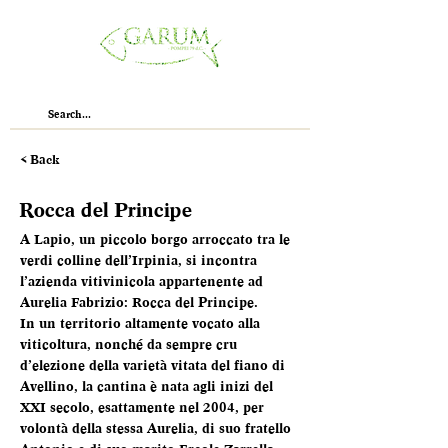
< Back
Rocca del Principe
A Lapio, un piccolo borgo arroccato tra le 
verdi colline dell’Irpinia, si incontra 
l’azienda vitivinicola appartenente ad 
Aurelia Fabrizio: Rocca del Principe.
In un territorio altamente vocato alla 
viticoltura, nonché da sempre cru 
d’elezione della varietà vitata del fiano di 
Avellino, la cantina è nata agli inizi del 
XXI secolo, esattamente nel 2004, per 
volontà della stessa Aurelia, di suo fratello 