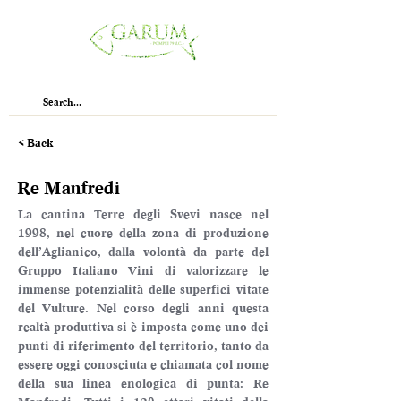
< Back
Re Manfredi
La cantina Terre degli Svevi nasce nel 
1998, nel cuore della zona di produzione 
dell’Aglianico, dalla volontà da parte del 
Gruppo Italiano Vini di valorizzare le 
immense potenzialità delle superfici vitate 
del Vulture. Nel corso degli anni questa 
realtà produttiva si è imposta come uno dei 
punti di riferimento del territorio, tanto da 
essere oggi conosciuta e chiamata col nome 
della sua linea enologica di punta: Re 