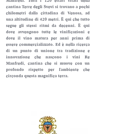
Manfredi. Tutti i 120 ettari vitati della 
cantina Terre degli Svevi si trovano a pochi 
chilometri dalla cittadina di Venosa, ad 
una altitudine di 420 metri. È qui che tutto 
segue gli stessi ritmi da decenni. È qui 
dove avvengono tutte le vinificazioni e 
dove il vino matura per anni prima di 
essere commercializzato. Ed è nella ricerca 
di un punto di unione tra tradizione e 
innovazione che nascono i vini Re 
Manfredi, cantina che si muove con un 
profondo rispetto per l'ambiente che 
circonda questa magnifica terra.