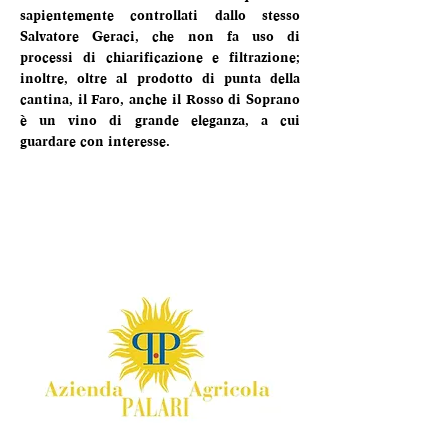
sapientemente controllati dallo stesso 
Salvatore Geraci, che non fa uso di 
processi di chiarificazione e filtrazione; 
inoltre, oltre al prodotto di punta della 
cantina, il Faro, anche il Rosso di Soprano 
è un vino di grande eleganza, a cui 
guardare con interesse.