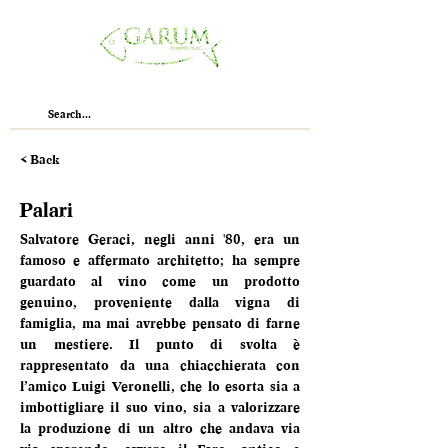
< Back
Palari
Salvatore Geraci, negli anni '80, era un 
famoso e affermato architetto; ha sempre 
guardato al vino come un prodotto 
genuino, proveniente dalla vigna di 
famiglia, ma mai avrebbe pensato di farne 
un mestiere. Il punto di svolta è 
rappresentato da una chiacchierata con 
l’amico Luigi Veronelli, che lo esorta sia a 
imbottigliare il suo vino, sia a valorizzare 
la produzione di un altro che andava via 