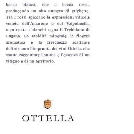
bacca bianca, che a bacca rossa, 
producendo un alto numero di etichette. 
Tra i rossi spiccano le espressioni viticole 
venete dell’Amarone e del Valpolicella, 
mentre tra i bianchi regna il Trebbiano di 
Lugana. La sapidità minerale, la finezza 
aromatica e la freschezza scattante 
definiscono l’impronta dei vini Ottella, che 
sanno raccontare l’anima e l’essenza di un 
vitigno e di un territorio.