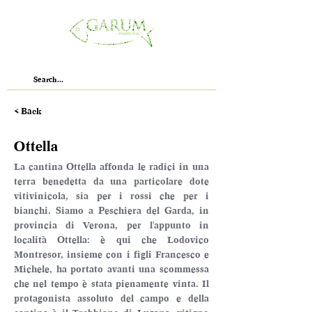
< Back
Ottella
La cantina Ottella affonda le radici in una 
terra benedetta da una particolare dote 
vitivinicola, sia per i rossi che per i 
bianchi. Siamo a Peschiera del Garda, in 
provincia di Verona, per l'appunto in 
località Ottella: è qui che Lodovico 
Montresor, insieme con i figli Francesco e 
Michele, ha portato avanti una scommessa 
che nel tempo è stata pienamente vinta. Il 
protagonista assoluto del campo e della 