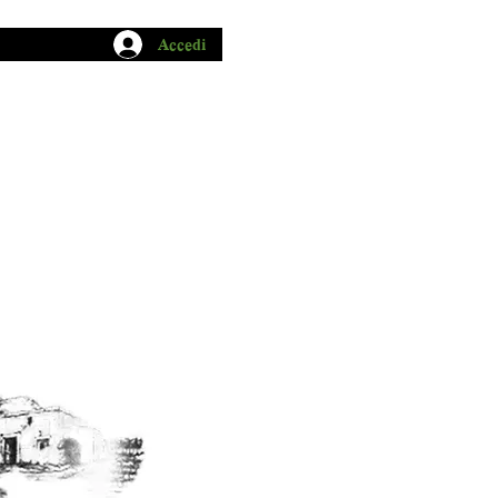
Accedi
CHIO GARUM
BLOG
CONTATTI