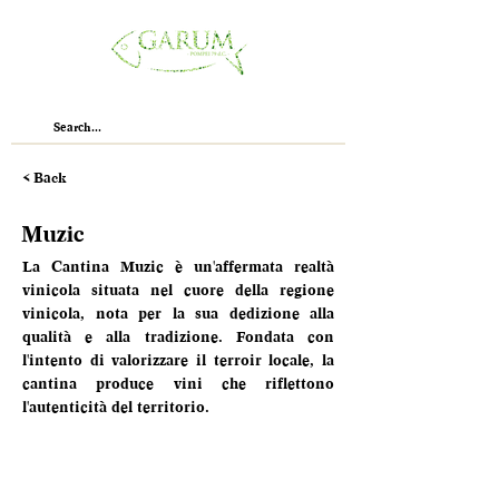
< Back
Muzic
La Cantina Muzic è un'affermata realtà 
vinicola situata nel cuore della regione 
vinicola, nota per la sua dedizione alla 
qualità e alla tradizione. Fondata con 
l'intento di valorizzare il terroir locale, la 
cantina produce vini che riflettono 
l'autenticità del territorio.