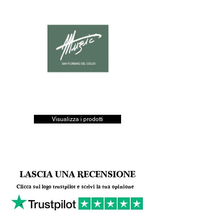
Visualizza i prodotti
LASCIA UNA RECENSIONE
Clicca sul logo trustpilot e scrivi la tua opinione