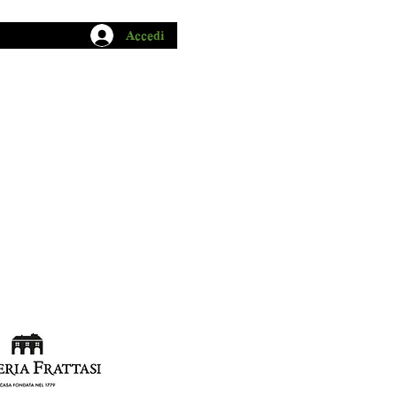
Accedi
CHIO GARUM
BLOG
CONTATTI