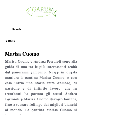
< Back
Marisa Cuomo
Marisa Cuomo e Andrea Ferraioli sono alla 
guida di una tra le più interessanti realtà 
del panorama campano. Nasce in questa 
maniera la cantina Marisa Cuomo, e con 
essa inizia una storia fatta d'amore, di 
passione e di infinito lavoro, che in 
trent'anni ha portato gli stessi Andrea 
Ferraioli e Marisa Cuomo davvero lontani, 
fino a toccare l'olimpo dei migliori bianchi 
al mondo. La cantina Marisa Cuomo si 