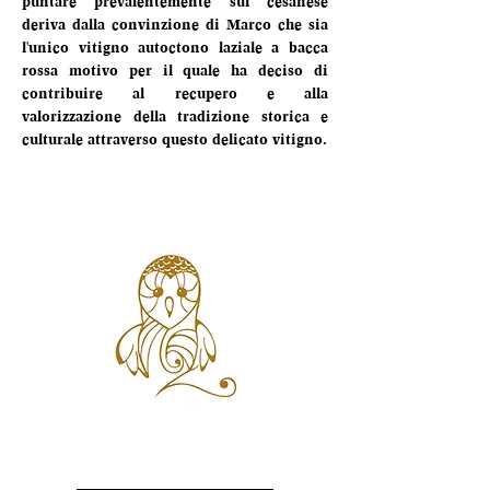
puntare prevalentemente sul cesanese 
deriva dalla convinzione di Marco che sia 
l'unico vitigno autoctono laziale a bacca 
rossa motivo per il quale ha deciso di 
contribuire al recupero e alla 
valorizzazione della tradizione storica e 
culturale attraverso questo delicato vitigno.