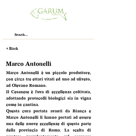
< Back
Marco Antonelli
Marco Antonelli è un piccolo produttore, 
con circa tre ettari vitati ed uno ad uliveto, 
ad Olevano Romano. 
Il Cesanese è l'uva di eccellenza coltivata, 
adottando protocolli biologici sia in vigna 
come in cantina. 
Questa cura portata avanti da Bianca e 
Marco Antonelli li hanno portati ad essere 
una delle nuove eccellenze di questa parte 
della provincia di Roma. La scelta di 