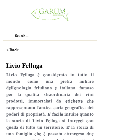
< Back
Livio Felluga
Livio Felluga è considerato in tutto il 
mondo come una pietra miliare 
dell'enologia friuliana e italiana, famoso 
per la qualità straordinaria dei vini 
prodotti, immortalati da etichette che 
rappresentano l'antica carta geografica dei 
poderi di proprietà. E' facile intuire quanto 
la storia di Livio Felluga si intrecci con 
quella di tutto un territorio. E' la storia di 
una famiglia che è passata attraverso due 