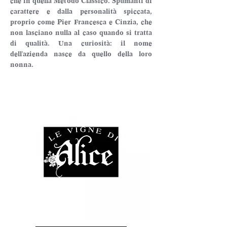
che in quella Metodo Classico. Spumanti di 
carattere e dalla personalità spiccata, 
proprio come Pier Francesca e Cinzia, che 
non lasciano nulla al caso quando si tratta 
di qualità. Una curiosità: il nome 
dell'azienda nasce da quello della loro 
nonna.