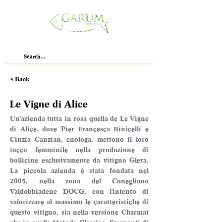
< Back
Le Vigne di Alice
Un'azienda tutta in rosa quella de Le Vigne 
di Alice, dove Pier Francesca Binicelli e 
Cinzia Canzian, enologa, mettono il loro 
tocco femminile nella produzione di 
bollicine esclusivamente da vitigno Glera. 
La piccola azienda è stata fondata nel 
2005, nella zona del Conegliano 
Valdobbiadene DOCG, con l'intento di 
valorizzare al massimo le caratteristiche di 
questo vitigno, sia nella versione Charmat 