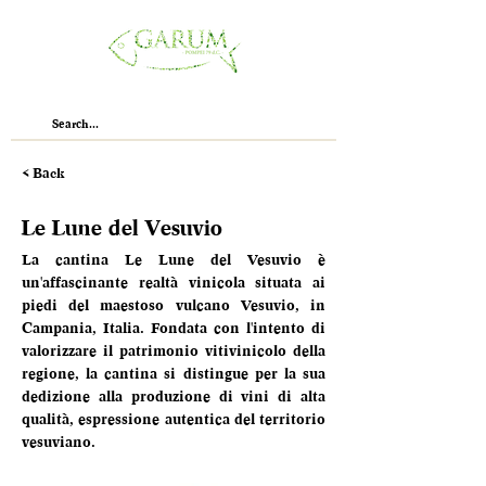
< Back
Le Lune del Vesuvio
La cantina Le Lune del Vesuvio è 
un'affascinante realtà vinicola situata ai 
piedi del maestoso vulcano Vesuvio, in 
Campania, Italia. Fondata con l'intento di 
valorizzare il patrimonio vitivinicolo della 
regione, la cantina si distingue per la sua 
dedizione alla produzione di vini di alta 
qualità, espressione autentica del territorio 
vesuviano.