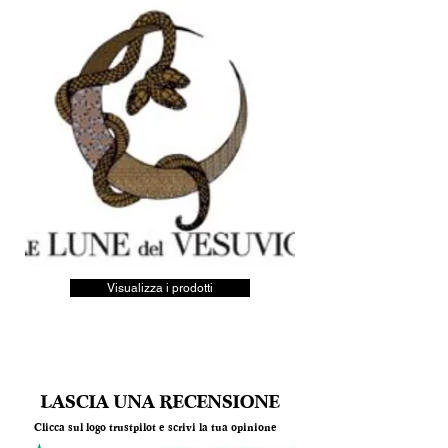
Visualizza i prodotti
LASCIA UNA RECENSIONE
Clicca sul logo trustpilot e scrivi la tua opinione