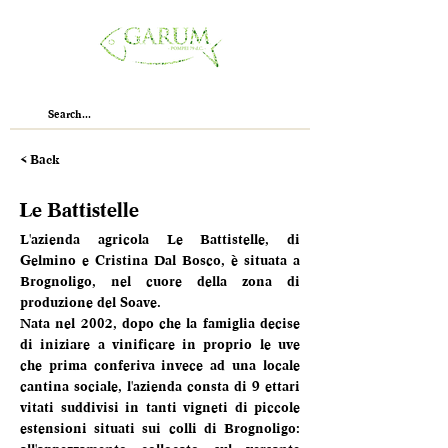
< Back
Le Battistelle
L'azienda agricola Le Battistelle, di 
Gelmino e Cristina Dal Bosco, è situata a 
Brognoligo, nel cuore della zona di 
produzione del Soave. 
Nata nel 2002, dopo che la famiglia decise 
di iniziare a vinificare in proprio le uve 
che prima conferiva invece ad una locale 
cantina sociale, l'azienda consta di 9 ettari 
vitati suddivisi in tanti vigneti di piccole 
estensioni situati sui colli di Brognoligo: 