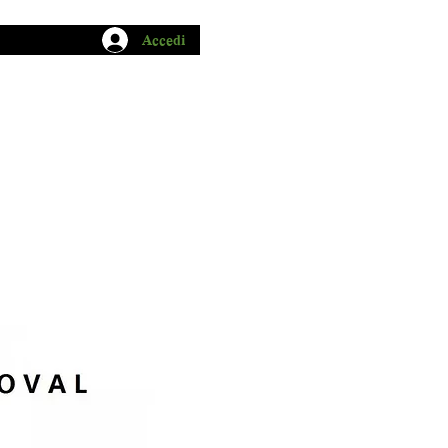
Accedi
CHIO GARUM
BLOG
CONTATTI