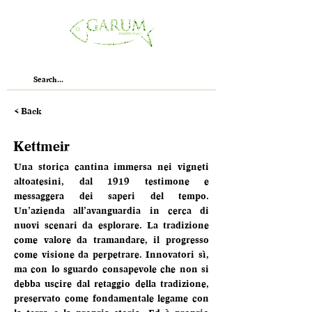
< Back
Kettmeir
Una storica cantina immersa nei vigneti 
altoatesini, dal 1919 testimone e 
messaggera dei saperi del tempo. 
Un’azienda all’avanguardia in cerca di 
nuovi scenari da esplorare. La tradizione 
come valore da tramandare, il progresso 
come visione da perpetrare. Innovatori sì, 
ma con lo sguardo consapevole che non si 
debba uscire dal retaggio della tradizione, 
preservato come fondamentale legame con 