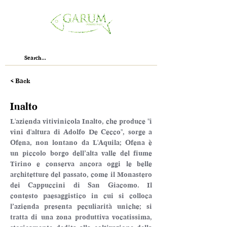
< Back
Inalto
L'azienda vitivinicola Inalto, che produce "i 
vini d'altura di Adolfo De Cecco", sorge a 
Ofena, non lontano da L'Aquila; Ofena è 
un piccolo borgo dell’alta valle del fiume 
Tirino e conserva ancora oggi le belle 
architetture del passato, come il Monastero 
dei Cappuccini di San Giacomo. Il 
contesto paesaggistico in cui si colloca 
l’azienda presenta peculiarità uniche; si 
tratta di una zona produttiva vocatissima, 