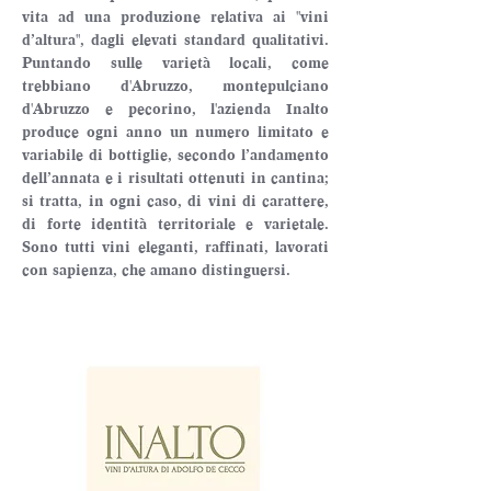
vita ad una produzione relativa ai "vini 
d’altura", dagli elevati standard qualitativi. 
Puntando sulle varietà locali, come 
trebbiano d'Abruzzo, montepulciano 
d'Abruzzo e pecorino, l'azienda Inalto 
produce ogni anno un numero limitato e 
variabile di bottiglie, secondo l’andamento 
dell’annata e i risultati ottenuti in cantina; 
si tratta, in ogni caso, di vini di carattere, 
di forte identità territoriale e varietale. 
Sono tutti vini eleganti, raffinati, lavorati 
con sapienza, che amano distinguersi.