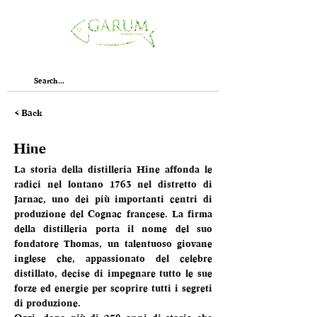
< Back
Hine
La storia della distilleria Hine affonda le 
radici nel lontano 1763 nel distretto di 
Jarnac, uno dei più importanti centri di 
produzione del Cognac francese. La firma 
della distilleria porta il nome del suo 
fondatore Thomas, un talentuoso giovane 
inglese che, appassionato del celebre 
distillato, decise di impegnare tutto le sue 
forze ed energie per scoprire tutti i segreti 
di produzione.