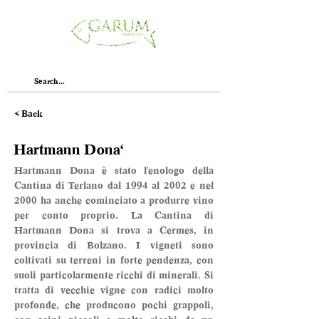
< Back
Hartmann Dona'
Hartmann Dona è stato l'enologo della 
Cantina di Terlano dal 1994 al 2002 e nel 
2000 ha anche cominciato a produrre vino 
per conto proprio. La Cantina di 
Hartmann Dona si trova a Cermes, in 
provincia di Bolzano. I vigneti sono 
coltivati su terreni in forte pendenza, con 
suoli particolarmente ricchi di minerali. Si 
tratta di vecchie vigne con radici molto 
profonde, che producono pochi grappoli, 