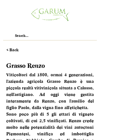
< Back
Grasso Renzo
Viticoltori dal 1800, ormai 4 generazioni, 
l'azienda agricola Grasso Renzo è una 
piccola realtà vitivinicola situata a Calosso, 
nell'astigiano. Ad oggi viene gestita 
interamente da Renzo, con l'ausilio del 
figlio Paolo, dalla vigna fino all'etichetta.
Sono poco più di 5 gli ettari di vigneto 
coltivati, di cui 2,5 vinificati. Renzo crede 
molto nelle potenzialità dei vini autoctoni 
Piemontesi, vinifica ed imbottiglia 