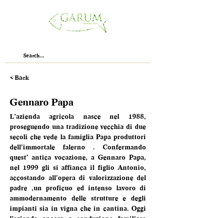
< Back
Gennaro Papa
L’azienda agricola nasce nel 1988, 
proseguendo una tradizione vecchia di due 
secoli che vede la famiglia Papa produttori 
dell’immortale falerno . Confermando 
quest’ antica vocazione, a Gennaro Papa, 
nel 1999 gli si affianca il figlio Antonio, 
accostando all’opera di valorizzazione del 
padre ,un proficuo ed intenso lavoro di 
ammodernamento delle strutture e degli 
impianti sia in vigna che in cantina. Oggi 