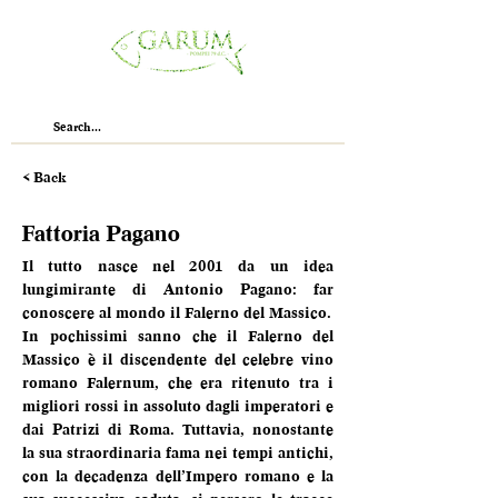
< Back
Fattoria Pagano
Il tutto nasce nel 2001 da un idea 
lungimirante di Antonio Pagano: far 
conoscere al mondo il Falerno del Massico.
In pochissimi sanno che il Falerno del 
Massico è il discendente del celebre vino 
romano Falernum, che era ritenuto tra i 
migliori rossi in assoluto dagli imperatori e 
dai Patrizi di Roma. Tuttavia, nonostante 
la sua straordinaria fama nei tempi antichi, 
con la decadenza dell’Impero romano e la 