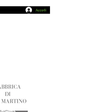
Accedi
CHIO GARUM
BLOG
CONTATTI