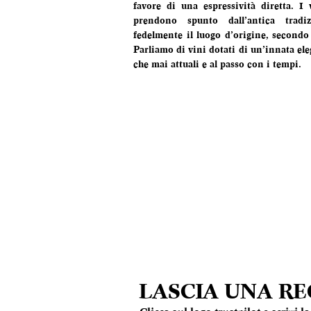
favore di una espressività diretta. I
prendono spunto dall’antica tradi
fedelmente il luogo d’origine, secondo 
Parliamo di vini dotati di un’innata eleg
che mai attuali e al passo con i tempi.
LASCIA UNA R