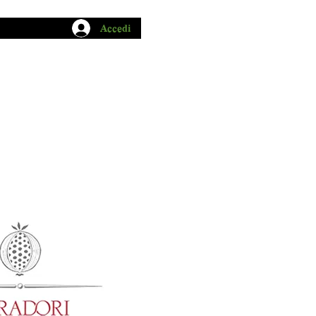
Accedi
CHIO GARUM
BLOG
CONTATTI