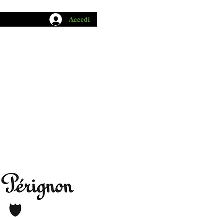
Accedi
CHIO GARUM
BLOG
CONTATTI