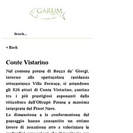
< Back
Conte Vistarino
Nel comune pavese di Rocca de’ Giorgi, 
intorno alla spettacolare residenza 
ottocentesca Villa Fornace, si estendono 
gli 826 ettari di Conte Vistarino, cantina 
tra i più prestigiosi esponenti della 
viticoltura dell’Oltrepò Pavese e massima 
interprete del Pinot Nero.
La dimensione e la conformazione del 
paesaggio hanno consentito un ottimo 
lavoro di zonazione atto a valorizzare le 