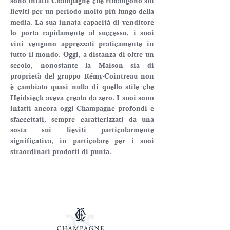
sono infatti Champagne che rimangono sui 
lieviti per un periodo molto più lungo della 
media. La sua innata capacità di venditore 
lo porta rapidamente al successo, i suoi 
vini vengono apprezzati praticamente in 
tutto il mondo. Oggi, a distanza di oltre un 
secolo, nonostante la Maison sia di 
proprietà del gruppo Rémy-Cointreau non 
è cambiato quasi nulla di quello stile che 
Heidsieck aveva creato da zero. I suoi sono 
infatti ancora oggi Champagne profondi e 
sfaccettati, sempre caratterizzati da una 
sosta sui lieviti particolarmente 
significativa, in particolare per i suoi 
straordinari prodotti di punta.