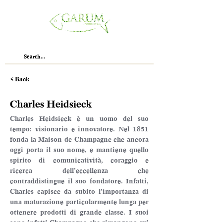
< Back
Charles Heidsieck
Charles Heidsieck è un uomo del suo 
tempo: visionario e innovatore. Nel 1851 
fonda la Maison de Champagne che ancora 
oggi porta il suo nome, e mantiene quello 
spirito di comunicatività, coraggio e 
ricerca dell’eccellenza che 
contraddistingue il suo fondatore. Infatti, 
Charles capisce da subito l’importanza di 
una maturazione particolarmente lunga per 
ottenere prodotti di grande classe. I suoi 