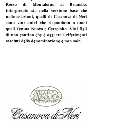
Rosso di Montalcino al Brunello, 
interpretato sia nella versione base che 
nelle selezioni, quelli di Casanova di Neri 
sono vini unici che rispondono a nomi 
quali Tenuta Nuova e Cerretalto. Vini figli 
di una cantina che è oggi tra i riferimenti 
assoluti della denominazione e non solo.