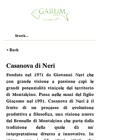
< Back
Casanova di Neri
Fondata nel 1971 da Giovanni Neri che 
con grande visione e passione capì le 
grandi potenzialità vinicole del territorio 
di Montalcino. Passa nelle mani del figlio 
Giacomo nel 1991. Casanova di Neri è il 
frutto di un processo di evoluzione 
produttiva e filosofica, una visione nuova 
del Brunello di Montalcino che parte dalla 
tradizione della quale dà un' 
interpretazione diversa e innovativa. In 