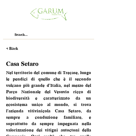
< Back
Casa Setaro
Nel territorio del comune di Trecase, lungo 
le pendici di quello che è il secondo 
vulcano più grande d’Italia, nel mezzo del 
Parco Nazionale del Vesuvio ricco di 
biodiversità e caratterizzato da un 
ecosistema unico al mondo, si trova 
l’azienda vitivinicola Casa Setaro, da 
sempre a conduzione familiare, e 
soprattutto da sempre impegnata nella 
valorizzazione dei vitigni autoctoni della 