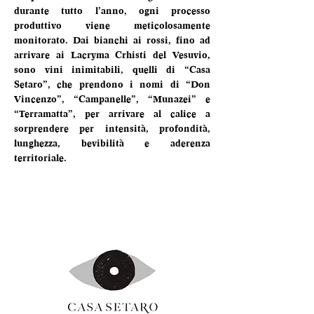
durante tutto l’anno, ogni processo 
produttivo viene meticolosamente 
monitorato. Dai bianchi ai rossi, fino ad 
arrivare ai Lacryma Crhisti del Vesuvio, 
sono vini inimitabili, quelli di “Casa 
Setaro”, che prendono i nomi di “Don 
Vincenzo”, “Campanelle”, “Munazei” e 
“Terramatta”, per arrivare al calice a 
sorprendere per intensità, profondità, 
lunghezza, bevibilità e aderenza 
territoriale.