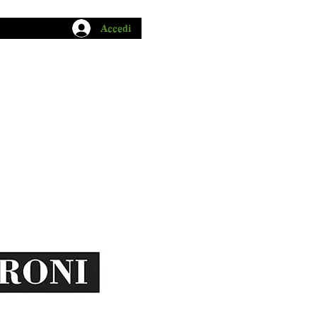
Accedi
CHIO GARUM
BLOG
CONTATTI