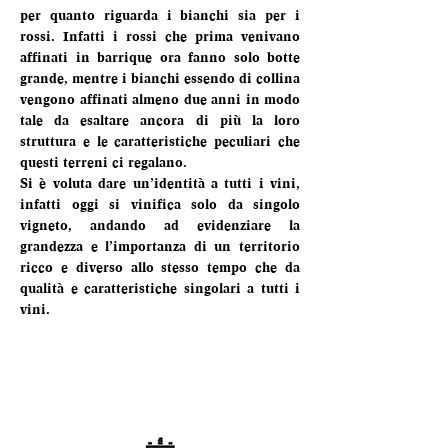
per quanto riguarda i bianchi sia per i 
rossi. Infatti i rossi che prima venivano 
affinati in barrique ora fanno solo botte 
grande, mentre i bianchi essendo di collina 
vengono affinati almeno due anni in modo 
tale da esaltare ancora di più la loro 
struttura e le caratteristiche peculiari che 
questi terreni ci regalano.
Si è voluta dare un’identità a tutti i vini, 
infatti oggi si vinifica solo da singolo 
vigneto, andando ad evidenziare la 
grandezza e l’importanza di un territorio 
ricco e diverso allo stesso tempo che da 
qualità e caratteristiche singolari a tutti i 
vini.