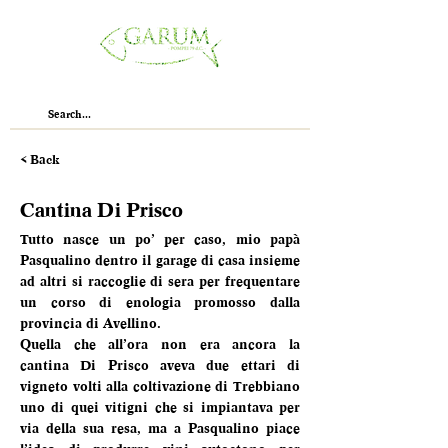
< Back
Cantina Di Prisco
Tutto nasce un po’ per caso, mio papà 
Pasqualino dentro il garage di casa insieme 
ad altri si raccoglie di sera per frequentare 
un corso di enologia promosso dalla 
provincia di Avellino.
Quella che all’ora non era ancora la 
cantina Di Prisco aveva due ettari di 
vigneto volti alla coltivazione di Trebbiano 
uno di quei vitigni che si impiantava per 
via della sua resa, ma a Pasqualino piace 