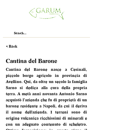
< Back
Cantina del Barone
Cantina del Barone nasce a Cesinali, 
piccolo borgo agricolo in provincia di 
Avellino. Qui, da oltre un secolo la famiglia 
Sarno si dedica alla cura della propria 
terra. A metà anni novanta Antonio Sarno 
acquistò l’azienda che fu di proprietà di un 
barone residente a Napoli, da cui il deriva 
il nome dell'azienda. I terreni sono di 
origine vulcanica ricchissimi di minerali e 
con un adeguato contenuto di scheletro. 