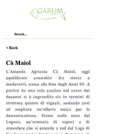
< Back
Cà Maiol
L’Azienda Agricola Cà Maiol, oggi 
equilibrato connubio fra storia e 
modernità, nasce alla fine degli Anni 60. A 
partire da una sola cascina nel corso dei 
decenni si è ingrandita sia in termini di 
strutture quanto di vigneti, andando così 
ad ampliare un’offerta unica per la 
denominazione. Siamo nella zona del 
Lugana, un’armonia di sapori e di 
atmosfere che si estende a sud del Lago di 