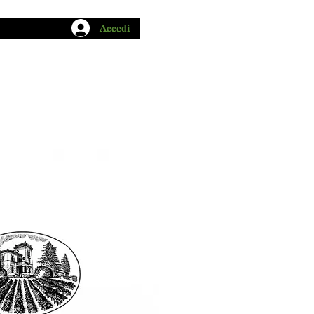
Accedi
CHIO GARUM
BLOG
CONTATTI