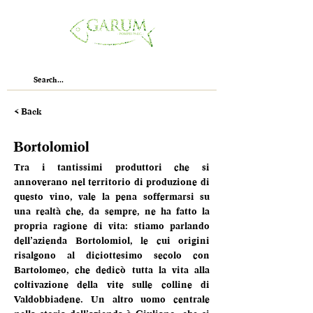
< Back
Bortolomiol
Tra i tantissimi produttori che si 
annoverano nel territorio di produzione di 
questo vino, vale la pena soffermarsi su 
una realtà che, da sempre, ne ha fatto la 
propria ragione di vita: stiamo parlando 
dell’azienda Bortolomiol, le cui origini 
risalgono al diciottesimo secolo con 
Bartolomeo, che dedicò tutta la vita alla 
coltivazione della vite sulle colline di 
Valdobbiadene. Un altro uomo centrale 