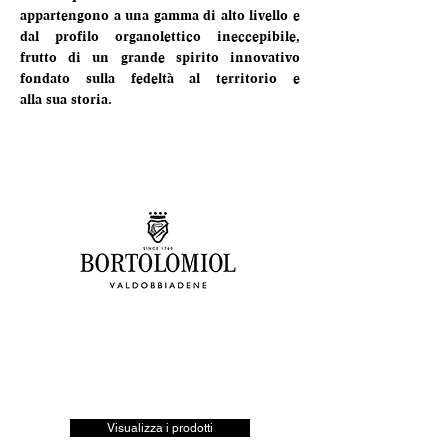
appartengono a una gamma di alto livello e 
dal profilo organolettico ineccepibile, 
frutto di un grande spirito innovativo 
fondato sulla fedeltà al territorio e 
alla sua storia.
Visualizza i prodotti