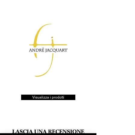
Visualizza i prodotti
LASCIA UNA RECENSIONE