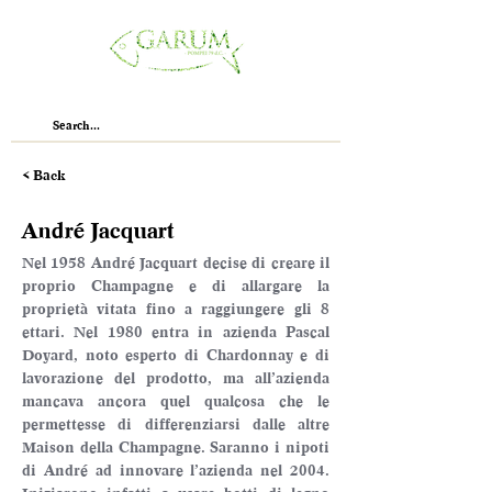
< Back
André Jacquart
Nel 1958 André Jacquart decise di creare il 
proprio Champagne e di allargare la 
proprietà vitata fino a raggiungere gli 8 
ettari. Nel 1980 entra in azienda Pascal 
Doyard, noto esperto di Chardonnay e di 
lavorazione del prodotto, ma all’azienda 
mancava ancora quel qualcosa che le 
permettesse di differenziarsi dalle altre 
Maison della Champagne. Saranno i nipoti 
di André ad innovare l’azienda nel 2004. 