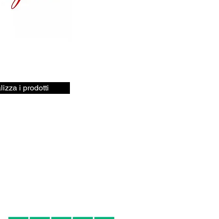
lizza i prodotti