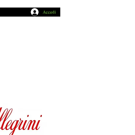
Accedi
CHIO GARUM
BLOG
CONTATTI