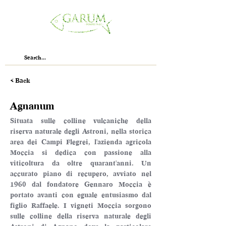
< Back
Agnanum
Situata sulle colline vulcaniche della 
riserva naturale degli Astroni, nella storica 
area dei Campi Flegrei, l'azienda agricola 
Moccia si dedica con passione alla 
viticoltura da oltre quarant'anni. Un 
accurato piano di recupero, avviato nel 
1960 dal fondatore Gennaro Moccia è 
portato avanti con eguale entusiasmo dal 
figlio Raffaele. I vigneti Moccia sorgono 
sulle colline della riserva naturale degli 