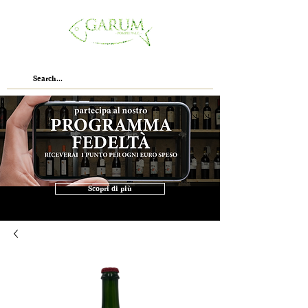
Scopri di più