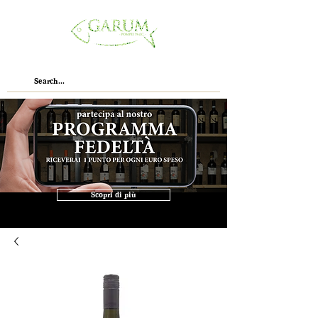
Scopri di più