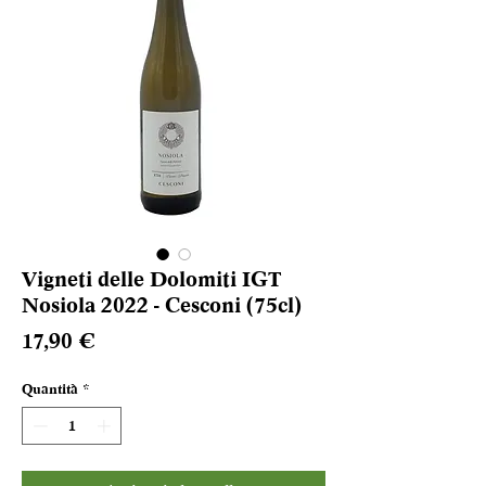
Vigneti delle Dolomiti IGT
Nosiola 2022 - Cesconi (75cl)
Prezzo
17,90 €
Quantità
*