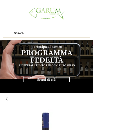
Scopri di più