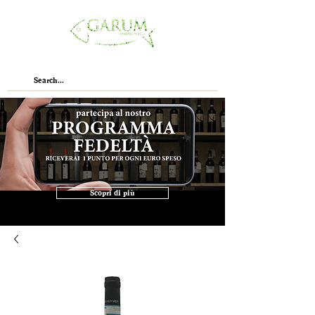
Scopri di più