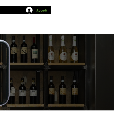
Accedi
CHIO GARUM
BLOG
CONTATTI