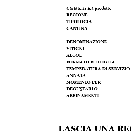
Caratteristica prodotto
REGIONE
TIPOLOGIA
CANTINA
DENOMINAZIONE
VITIGNI
ALCOL
FORMATO BOTTIGLIA
TEMPERATURA DI SERVIZIO
ANNATA
MOMENTO PER
DEGUSTARLO
ABBINAMENTI
LASCIA UNA R