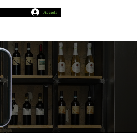
Accedi
CHIO GARUM
BLOG
CONTATTI