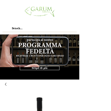
Scopri di più