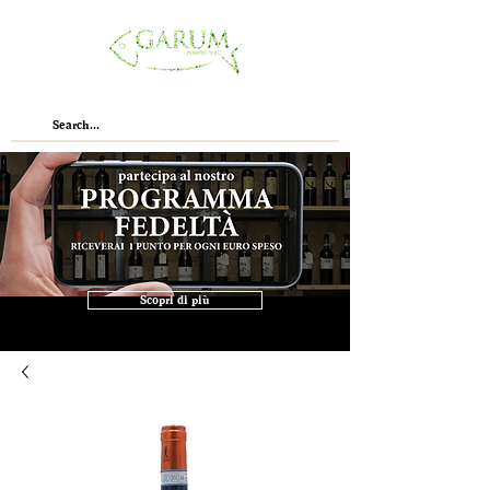
Scopri di più