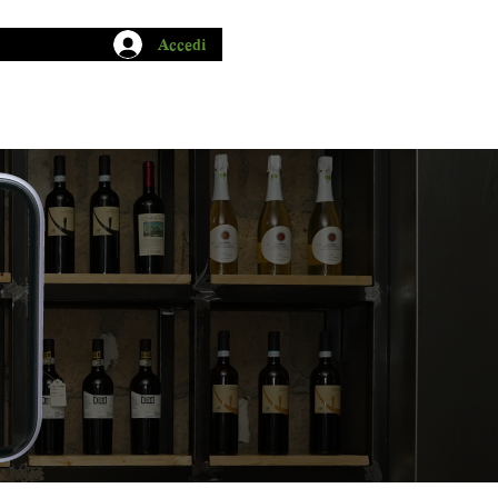
Accedi
CHIO GARUM
BLOG
CONTATTI