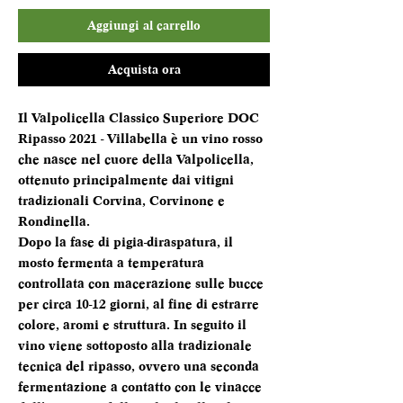
Aggiungi al carrello
Acquista ora
Il Valpolicella Classico Superiore DOC
Ripasso 2021 - Villabella è un vino rosso
che nasce nel cuore della Valpolicella,
ottenuto principalmente dai vitigni
tradizionali Corvina, Corvinone e
Rondinella.
Dopo la fase di pigia-diraspatura, il
mosto fermenta a temperatura
controllata con macerazione sulle bucce
per circa 10-12 giorni, al fine di estrarre
colore, aromi e struttura. In seguito il
vino viene sottoposto alla tradizionale
tecnica del ripasso, ovvero una seconda
fermentazione a contatto con le vinacce