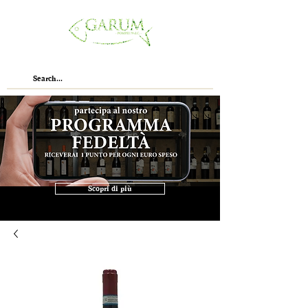
Scopri di più