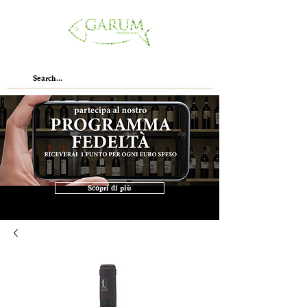
Scopri di più